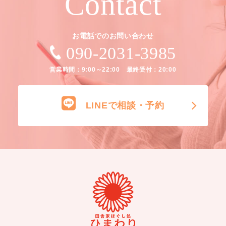
Contact
お電話でのお問い合わせ
090-2031-3985
営業時間：9:00～22:00 最終受付：20:00
LINEで相談・予約