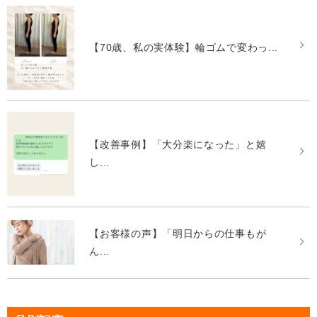
【70歳、私の実体験】輪ゴムで変わっ...
【改善事例】「大分楽になった」と嬉
し...
【お客様の声】「明日からの仕事もが
ん...