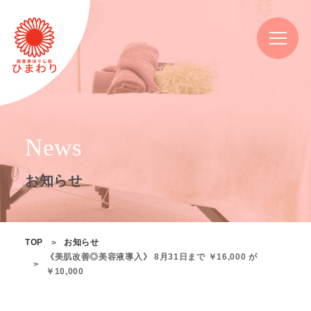
News
お知らせ
TOP
お知らせ
《美肌改善◎美容液導入》 8月31日まで ￥16,000 が
￥10,000