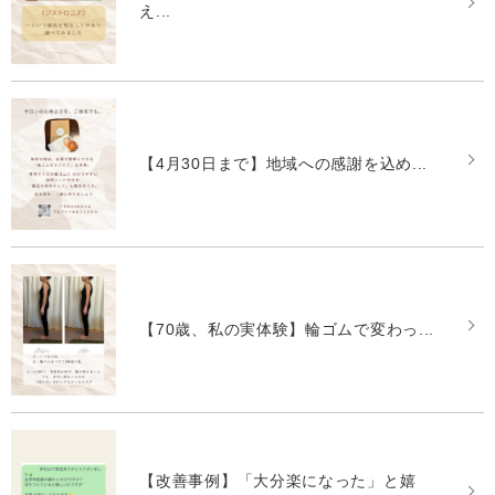
え...
【4月30日まで】地域への感謝を込め...
【70歳、私の実体験】輪ゴムで変わっ...
【改善事例】「大分楽になった」と嬉