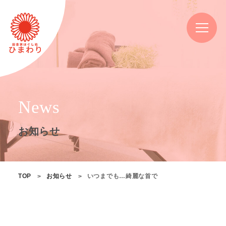
News
お知らせ
TOP
お知らせ
いつまでも…綺麗な首で