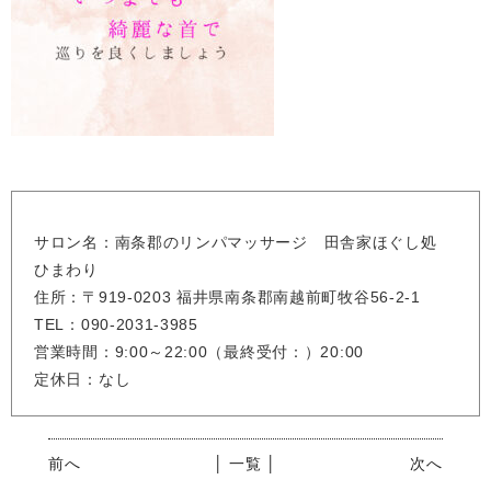
サロン名：南条郡のリンパマッサージ 田舎家ほぐし処
ひまわり
住所：〒919-0203 福井県南条郡南越前町牧谷56-2-1
TEL：090-2031-3985
営業時間：9:00～22:00（最終受付：）20:00
定休日：なし
前へ
│ 一覧 │
次へ