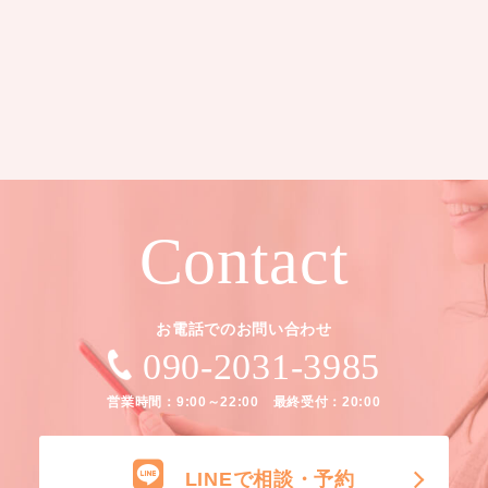
Contact
お電話でのお問い合わせ
090-2031-3985
営業時間：9:00～22:00 最終受付：20:00
LINEで相談・予約