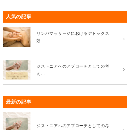
人気の記事
リンパマッサージにおけるデトックス
効...
ジストニアへのアプローチとしての考
え...
最新の記事
ジストニアへのアプローチとしての考