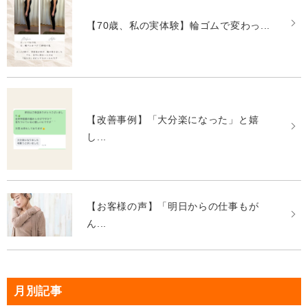
【70歳、私の実体験】輪ゴムで変わっ...
【改善事例】「大分楽になった」と嬉
し...
【お客様の声】「明日からの仕事もが
ん...
月別記事