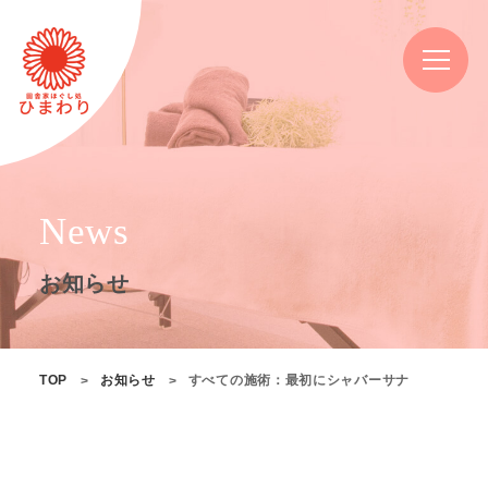
News
お知らせ
TOP
お知らせ
すべての施術：最初にシャバーサナ