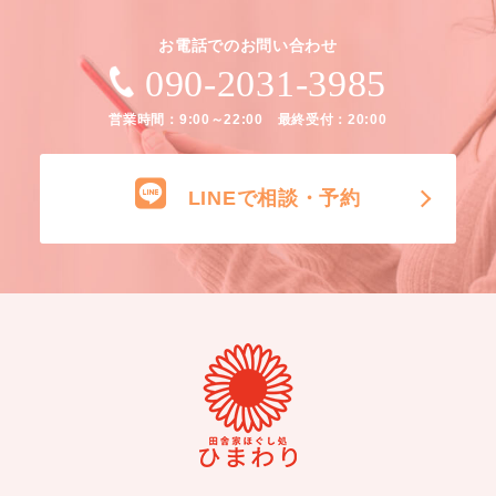
お電話でのお問い合わせ
090-2031-3985
営業時間：9:00～22:00 最終受付：20:00
LINEで相談・予約