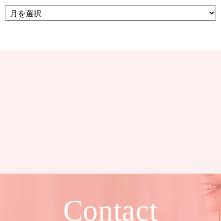
Contact