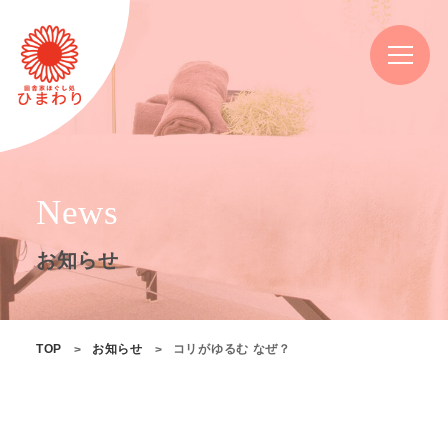
News
お知らせ
TOP
お知らせ
コリがゆるむ なぜ？