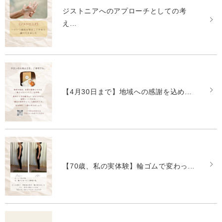
ジストニアへのアプローチとしての考
え...
【4月30日まで】地域への感謝を込め...
【70歳、私の実体験】輪ゴムで変わっ...