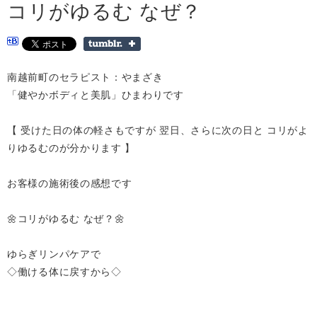
コリがゆるむ なぜ？
南越前町のセラピスト：やまざき
「健やかボディと美肌」ひまわりです
【 受けた日の体の軽さもですが 翌日、さらに次の日と コリがよ
りゆるむのが分かります 】
お客様の施術後の感想です
🌼コリがゆるむ なぜ？🌼
ゆらぎリンパケアで
◇働ける体に戻すから◇