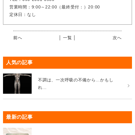
営業時間：9:00～22:00（最終受付：）20:00
定休日：なし
前へ
│ 一覧 │
次へ
人気の記事
不調は、一次呼吸の不備から…かもし
れ...
最新の記事