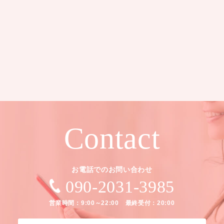
Contact
お電話でのお問い合わせ
090-2031-3985
営業時間：9:00～22:00 最終受付：20:00