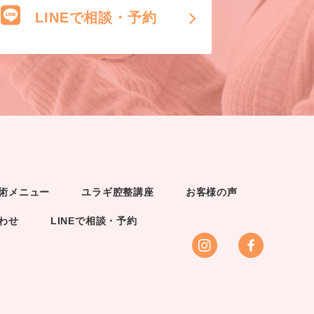
LINEで相談・予約
術メニュー
ユラギ腔整講座
お客様の声
わせ
LINEで相談・予約