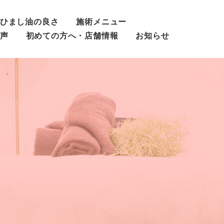
ひまし油の良さ
施術メニュー
声
初めての方へ・店舗情報
お知らせ