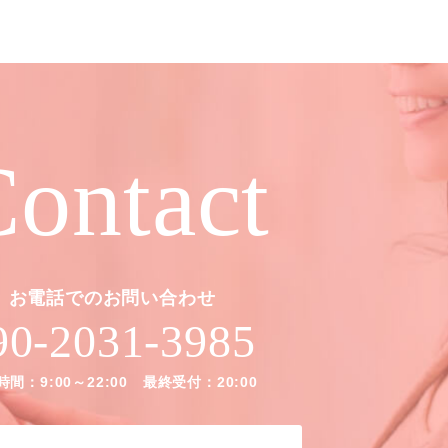
ontact
お電話でのお問い合わせ
90-2031-3985
間：9:00～22:00 最終受付：20:00