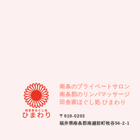
南条のプライベートサロン
南条郡のリンパマッサージ
田舎家ほぐし処 ひまわり
〒919-0203
福井県南条郡南越前町牧谷56-2-1