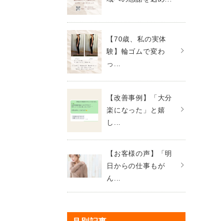
【70歳、私の実体
験】輪ゴムで変わ
っ...
【改善事例】「大分
楽になった」と嬉
し...
【お客様の声】「明
日からの仕事もが
ん...