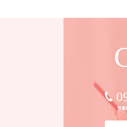
C
0
営業時