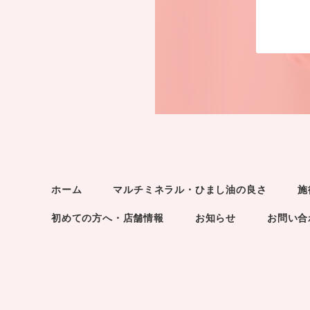
ホーム
マルチミネラル・ひまし油の良さ
施
初めての方へ・店舗情報
お知らせ
お問い合