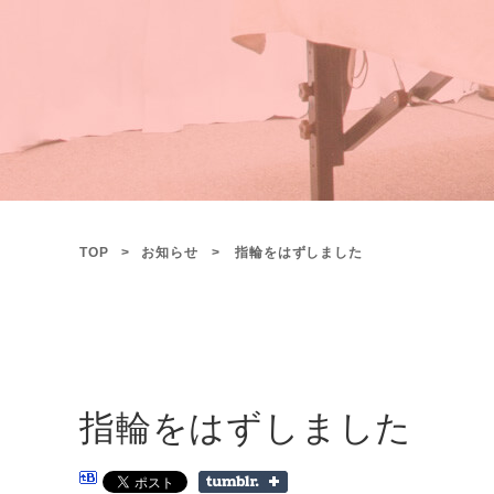
TOP
お知らせ
指輪をはずしました
指輪をはずしました