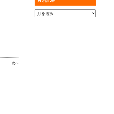
月別記事
次へ