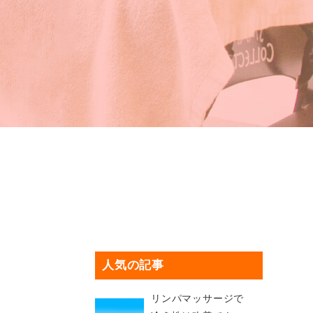
人気の記事
リンパマッサージで