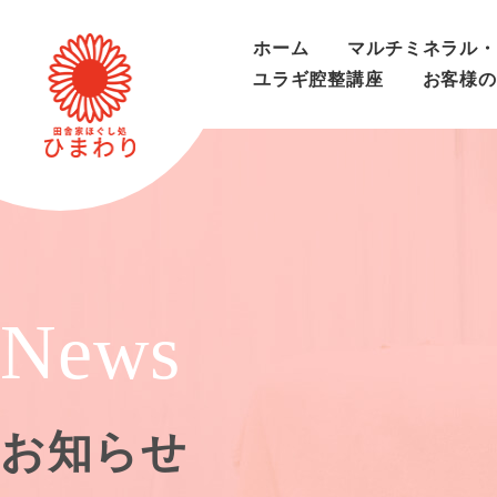
ホーム
マルチミネラル・
ユラギ腔整講座
お客様の
News
お知らせ