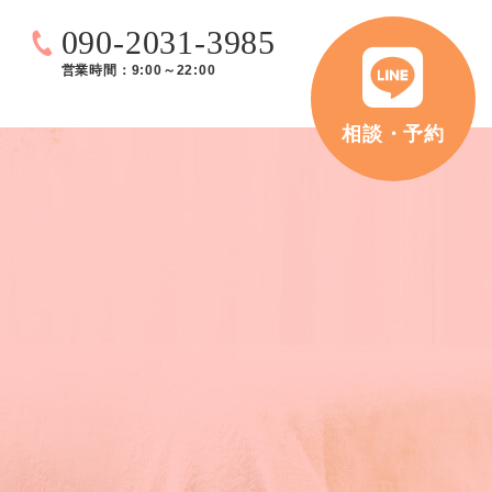
090-2031-3985
営業時間：9:00～22:00
相談・予約