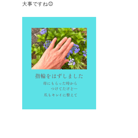
大事ですね😊