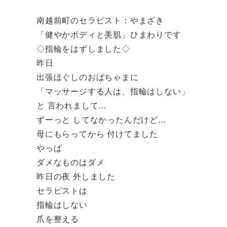
南越前町のセラピスト：やまざき
「健やかボディと美肌」ひまわりです
◇指輪をはずしました◇
昨日
出張ほぐしのおばちゃまに
「マッサージする人は、指輪はしない」
と 言われまして…
ずーっと してなかったんだけど…
母にもらってから 付けてました
やっぱ
ダメなものはダメ
昨日の夜 外しました
セラピストは
指輪はしない
爪を整える