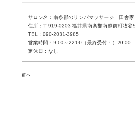
サロン名：南条郡のリンパマッサージ 田舎家
住所：〒919-0203 福井県南条郡南越前町牧谷56
TEL：090-2031-3985
営業時間：9:00～22:00（最終受付：）20:00
定休日：なし
前へ