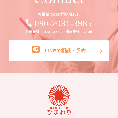
お電話でのお問い合わせ
090-2031-3985
営業時間：9:00～22:00 最終受付：20:00
LINEで相談・予約