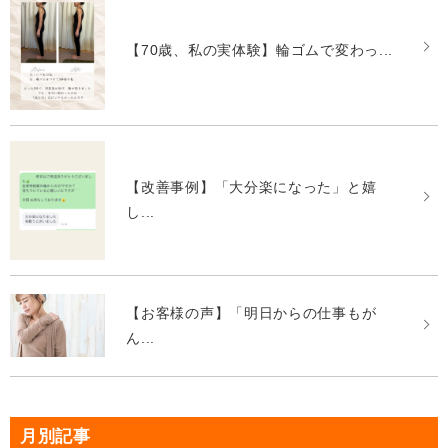
【70歳、私の実体験】輪ゴムで変わっ...
【改善事例】「大分楽になった」と嬉
し...
【お客様の声】「明日からの仕事もが
ん...
月別記事