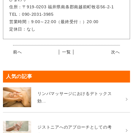
住所：〒919-0203 福井県南条郡南越前町牧谷56-2-1
TEL：090-2031-3985
営業時間：9:00～22:00（最終受付：）20:00
定休日：なし
前へ
│ 一覧 │
次へ
人気の記事
リンパマッサージにおけるデトックス
効...
ジストニアへのアプローチとしての考