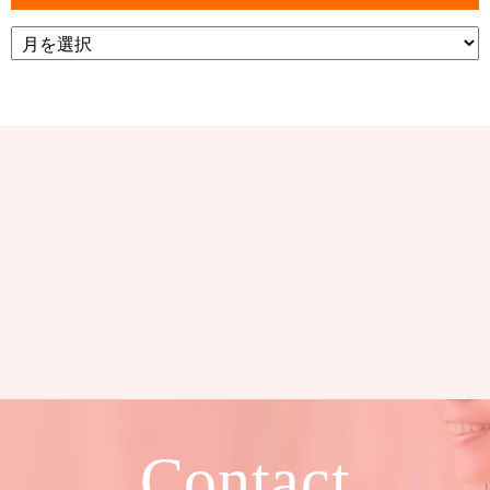
Contact