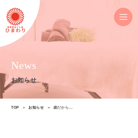
News
お知らせ
TOP
お知らせ
歳だから…