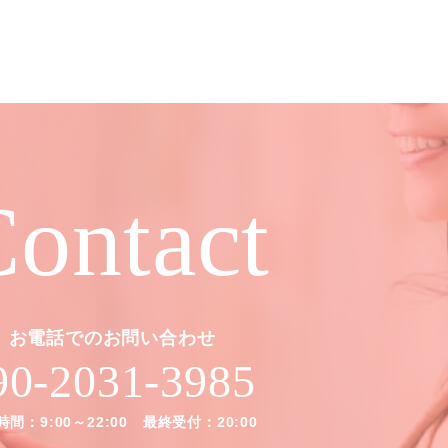
ontact
お電話でのお問い合わせ
90-2031-3985
間：9:00～22:00 最終受付：20:00