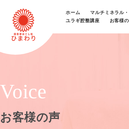
ホーム
マルチミネラル・
ユラギ腔整講座
お客様の
Voice
お客様の声