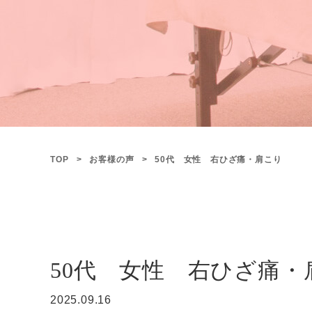
TOP
お客様の声
50代 女性 右ひざ痛・肩こり
50代 女性 右ひざ痛・
2025.09.16