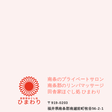
南条のプライベートサロン
南条郡のリンパマッサージ
田舎家ほぐし処 ひまわり
〒919-0203
福井県南条郡南越前町牧谷56-2-1