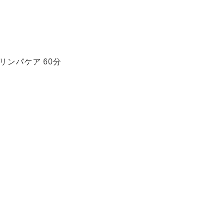
ンパケア 60分