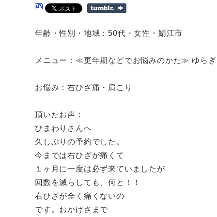
年齢・性別・地域：50代・女性・鯖江市
メニュー：≪更年期などでお悩みのかた≫ ゆらぎリ
お悩み：右ひざ痛・肩こり
頂いたお声：
ひまわりさんへ
久しぶりの予約でした。
今までは右ひざが痛くて
１ヶ月に一度は必ず来ていましたが
回数を減らしても、何と！！
右ひざが全く痛くないの
です。おかげさまで