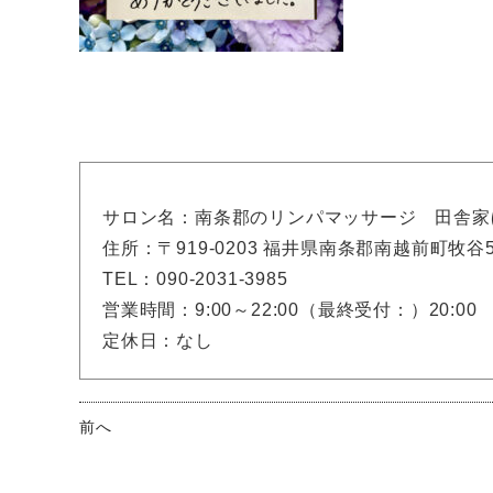
サロン名：南条郡のリンパマッサージ 田舎家
住所：〒919-0203 福井県南条郡南越前町牧谷56
TEL：090-2031-3985
営業時間：9:00～22:00（最終受付：）20:00
定休日：なし
前へ