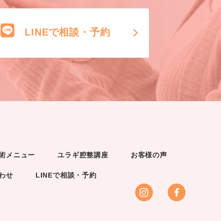
LINEで相談・予約
術メニュー
ユラギ腔整講座
お客様の声
わせ
LINEで相談・予約