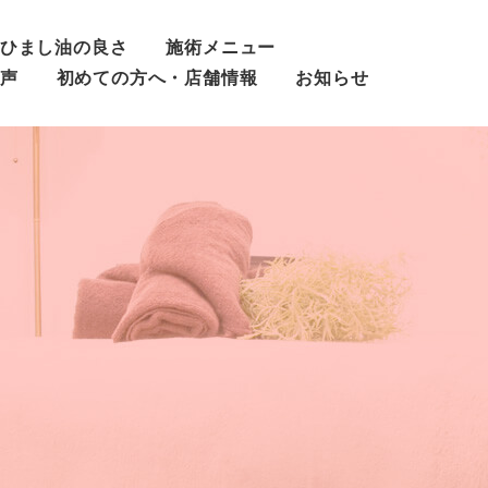
ひまし油の良さ
施術メニュー
声
初めての方へ・店舗情報
お知らせ