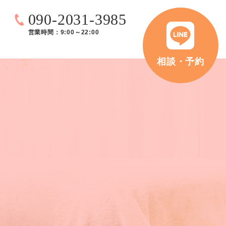
090-2031-3985
営業時間：9:00～22:00
相談・予約