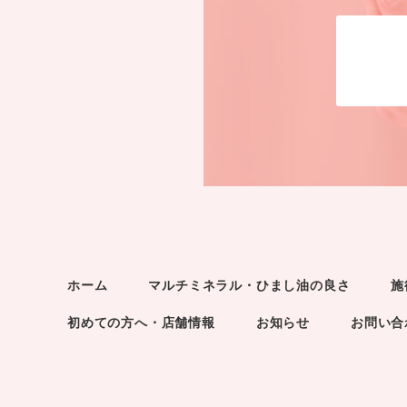
ホーム
マルチミネラル・ひまし油の良さ
施
初めての方へ・店舗情報
お知らせ
お問い合