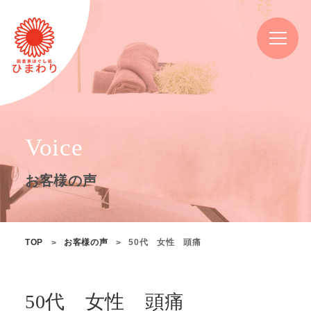
Voice
お客様の声
TOP
お客様の声
50代 女性 頭痛
50代 女性 頭痛