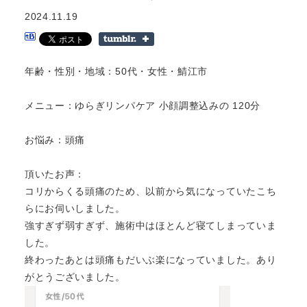
2024.11.19
年齢・性別・地域：50代・女性・鯖江市
メニュー：ゆらぎリンパケア 小顔調整込みの 120分
お悩み：頭痛
頂いたお声：
コリからくる頭痛のため、以前から気になっていたこち
らにお伺いしました。
強すぎず弱すぎず、施術中はほとんど寝てしまっていま
した。
終わったあとは頭痛もだいぶ楽になっていました。あり
がとうございました。