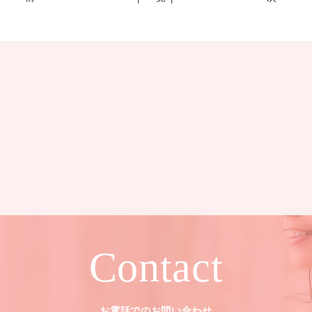
Contact
お電話でのお問い合わせ