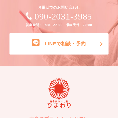
お電話でのお問い合わせ
090-2031-3985
営業時間：9:00～22:00 最終受付：20:00
LINEで相談・予約