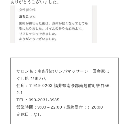
ありがとうございました。
サロン名：南条郡のリンパマッサージ 田舎家ほ
ぐし処 ひまわり
住所：〒919-0203 福井県南条郡南越前町牧谷56-
2-1
TEL：090-2031-3985
営業時間：9:00～22:00（最終受付：）20:00
定休日：なし