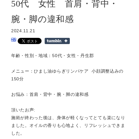
50代 女性 首肩・背中・
腕・脚の違和感
2024.11.21
年齢・性別・地域：50代・女性・丹生郡
メニュー：ひまし油ゆらぎリンパケア 小顔調整込みの
150分
お悩み：首肩・背中・腕・脚の違和感
頂いたお声:
施術が終わった後は、身体が軽くなってとても楽になり
ました。オイルの香りも心地よく、リフレッシュできま
した。