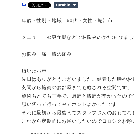
年齢・性別・地域：60代・女性・鯖江市
メニュー：≪更年期などでお悩みのかた≫ ひまし
お悩み：痛・膝の痛み
頂いたお声：
先日はありがとうございました。到着した時やお
玄関から施術のお部屋までも癒される空間です。
施術もとても丁寧で、肩痛と膝痛が辛かったので
思い切って行ってみてホントよかったです
それに最初から最後までスタッフさんのおもてな
これから定期的にお願いしたいのでヨロシクお願