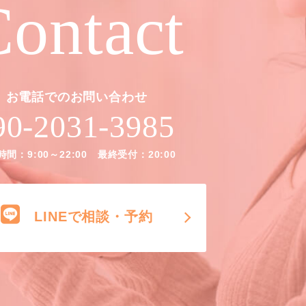
ontact
お電話でのお問い合わせ
90-2031-3985
間：9:00～22:00 最終受付：20:00
LINEで相談・予約