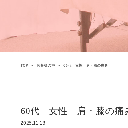
TOP
お客様の声
60代 女性 肩・膝の痛み
60代 女性 肩・膝の痛
2025.11.13