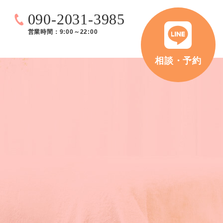
090-2031-3985
営業時間：9:00～22:00
相談・予約