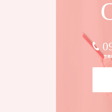
C
0
営業時