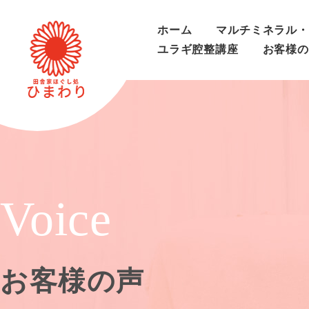
ホーム
マルチミネラル・
ユラギ腔整講座
お客様の
Voice
お客様の声