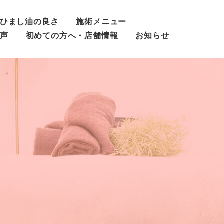
ひまし油の良さ
施術メニュー
声
初めての方へ・店舗情報
お知らせ