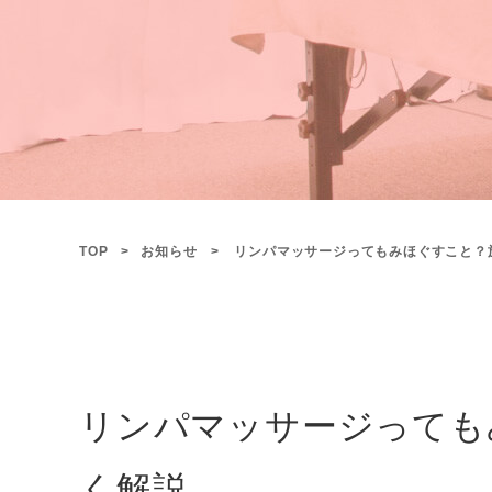
TOP
お知らせ
リンパマッサージってもみほぐすこと？
リンパマッサージっても
く解説