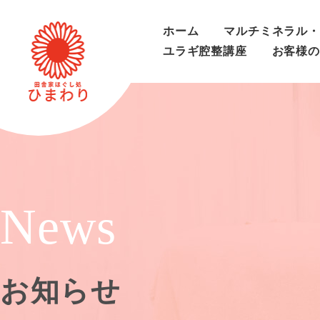
ホーム
マルチミネラル・
ユラギ腔整講座
お客様の
News
お知らせ