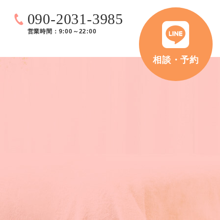
090-2031-3985
営業時間：9:00～22:00
相談・予約