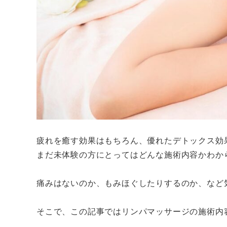
疲れを癒す効果はもちろん、優れたデトックス効
まだ未体験の方にとってはどんな施術内容かわか
痛みはないのか、もみほぐしたりするのか、など
そこで、この記事ではリンパマッサージの施術内