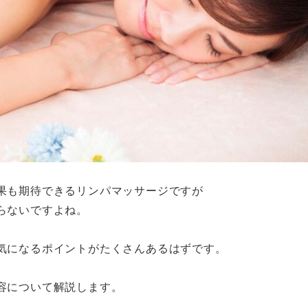
果も期待できるリンパマッサージですが
らないですよね。
気になるポイントがたくさんあるはずです。
容について解説します。