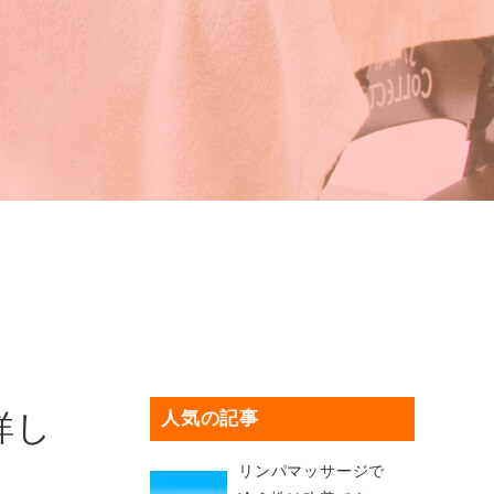
詳し
人気の記事
リンパマッサージで