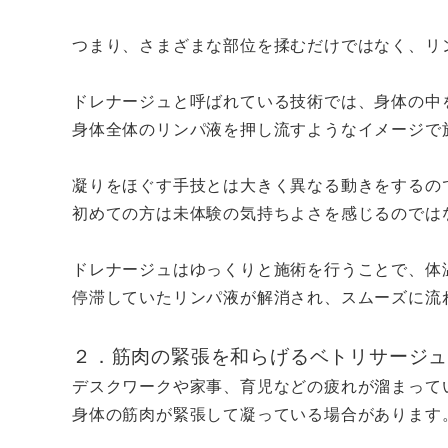
つまり、さまざまな部位を揉むだけではなく、リ
ドレナージュと呼ばれている技術では、身体の中
身体全体のリンパ液を押し流すようなイメージで
凝りをほぐす手技とは大きく異なる動きをするの
初めての方は未体験の気持ちよさを感じるのでは
ドレナージュはゆっくりと施術を行うことで、体
停滞していたリンパ液が解消され、スムーズに流
２．筋肉の緊張を和らげるベトリサージ
デスクワークや家事、育児などの疲れが溜まって
身体の筋肉が緊張して凝っている場合があります