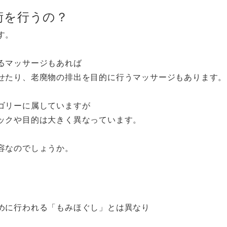
術を行うの？
す。
るマッサージもあれば
せたり、老廃物の排出を目的に行うマッサージもあります。
ゴリーに属していますが
ックや目的は大きく異なっています。
容なのでしょうか。
めに行われる「もみほぐし」とは異なり