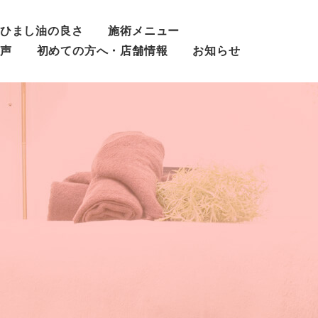
ひまし油の良さ
施術メニュー
声
初めての方へ・店舗情報
お知らせ