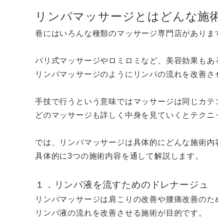
リンパマッサージとはどんな施
巷にはいろんな種類のマッサージ専門店がありま
バリ式マッサージやロミロミなど、美容効果もあ
リンパマッサージのようにリンパの流れを改善さ
手技で行うという意味ではマッサージは同じカテ
どのマッサージも詳しく中身を見ていくとテクニ
では、リンパマッサージは具体的にどんな施術内
具体的に3つの施術内容を通して解説します。
１．リンパ液を流すためのドレナージュ
リンパマッサージは肩こりの改善や腰痛改善のた
リンパ液の流れを改善させる施術が目的です。