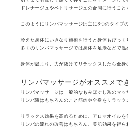
ドレナージュやベトリサージュの合間に行うこと
このようにリンパマッサージは主に3つのタイプ
冷えた身体にいきなり施術を行うと身体もびっく
多くのリンパマッサージでは身体を足湯などで温
身体が温まり、力が抜けてリラックスしたら全身
リンパマッサージがオススメで
リンパマッサージは一般的なもみほぐし系のマッ
リンパ液はもちろんのこと筋肉や全身をリラック
リラックス効果を高めるために、アロマオイルを
リンパの流れの改善はもちろん、美肌効果を得ら