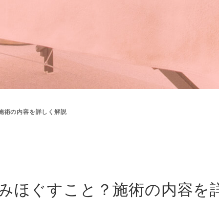
施術の内容を詳しく解説
みほぐすこと？施術の内容を