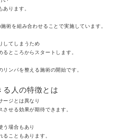
もあります。
の施術を組み合わせることで実施しています。
りしてしまうため
めるところからスタートします。
のリンパを整える施術の開始です。
きる人の特徴とは
サージとは異なり
スさせる効果が期待できます。
使う場合もあり
れることもあります。