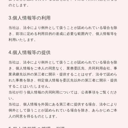
のとします。
3.個人情報等の利用
当社は、法令により例外として扱うことが認められている場合を除
き、前項に定める利用目的の達成に必要な範囲内で、個人情報等を
利用いたします。
4.個人情報等の提供
当社は、法令により例外として扱うことが認められている場合を除
き、個人情報をご本人の同意なく、業務委託先、共同利用会社、事
業承継先以外の第三者に開示・提供することはせず、法令で認めら
れた事務を除き、特定個人情報を委託先以外の第三者に開示・提供
することはいたしません。
当社が行う個人情報の共同利用については、公表事項をご覧くださ
い。
当社は、個人情報を外国にある第三者に提供する場合、法令により
例外として扱うことが認められている場合を除き、あらかじめご本
人の同意を得るものとします。