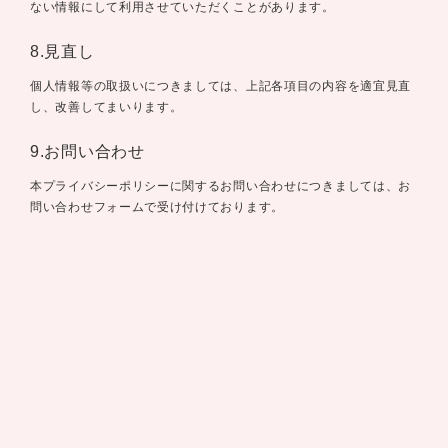
ない情報にして利用させていただくことがあります。
8.見直し
個人情報等の取扱いにつきましては、上記各項目の内容を適宜見直
し、改善してまいります。
9.お問い合わせ
本プライバシーポリシーに関するお問い合わせにつきましては、お
問い合わせフォームで受け付けております。