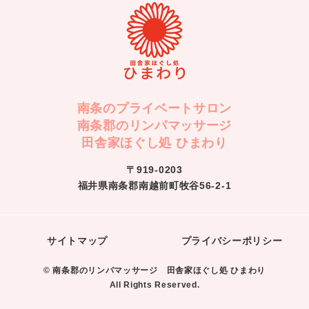
南条のプライベートサロン
南条郡のリンパマッサージ
田舎家ほぐし処 ひまわり
〒919-0203
福井県南条郡南越前町牧谷56-2-1
サイトマップ
プライバシーポリシー
© 南条郡のリンパマッサージ 田舎家ほぐし処 ひまわり
All Rights Reserved.