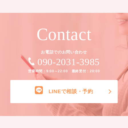
Contact
お電話でのお問い合わせ
090-2031-3985
営業時間：9:00～22:00 最終受付：20:00
LINEで相談・予約