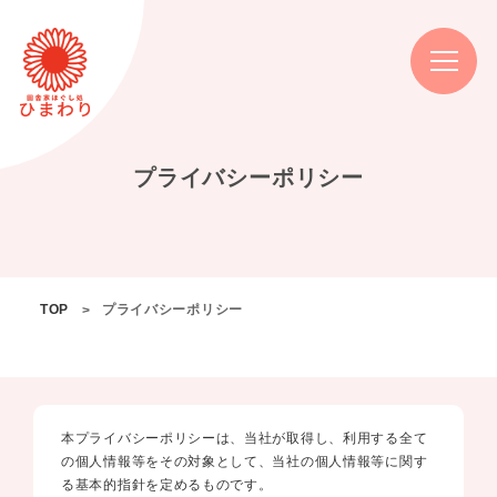
プライバシーポリシー
TOP
プライバシーポリシー
本プライバシーポリシーは、当社が取得し、利用する全て
の個人情報等をその対象として、当社の個人情報等に関す
る基本的指針を定めるものです。