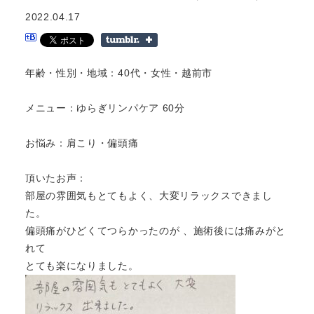
2022.04.17
年齢・性別・地域：40代・女性・越前市
メニュー：ゆらぎリンパケア 60分
お悩み：肩こり・偏頭痛
頂いたお声：
部屋の雰囲気もとてもよく、大変リラックスできまし
た。
偏頭痛がひどくてつらかったのが 、施術後には痛みがと
れて
とても楽になりました。