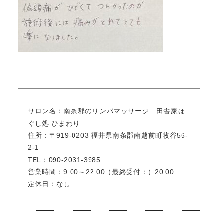
サロン名：南条郡のリンパマッサージ 田舎家ほ
ぐし処 ひまわり
住所：〒919-0203 福井県南条郡南越前町牧谷56-
2-1
TEL：090-2031-3985
営業時間：9:00～22:00（最終受付：）20:00
定休日：なし