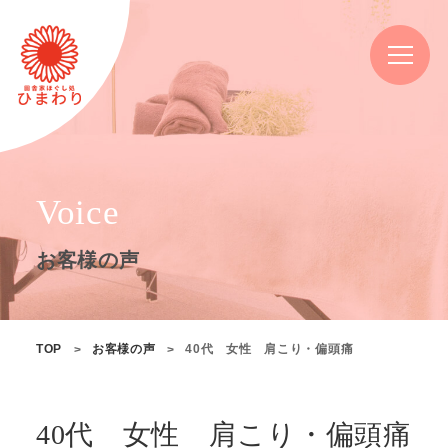
Voice
お客様の声
TOP
お客様の声
40代 女性 肩こり・偏頭痛
40代 女性 肩こり・偏頭痛