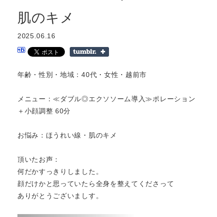
肌のキメ
2025.06.16
年齢・性別・地域：40代・女性・越前市
メニュー：≪ダブル◎エクソソーム導入≫ポレーション
＋小顔調整 60分
お悩み：ほうれい線・肌のキメ
頂いたお声：
何だかすっきりしました。
顔だけかと思っていたら全身を整えてくださって
ありがとうございましす。