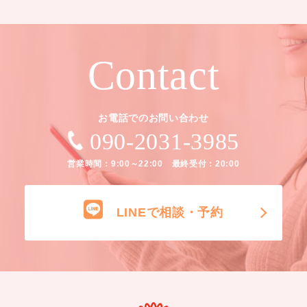
Contact
お電話でのお問い合わせ
090-2031-3985
営業時間：9:00～22:00 最終受付：20:00
LINEで相談・予約