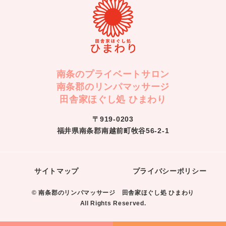
南条のプライベートサロン
南条郡のリンパマッサージ
田舎家ほぐし処 ひまわり
〒919-0203
福井県南条郡南越前町牧谷56-2-1
サイトマップ
プライバシーポリシー
© 南条郡のリンパマッサージ 田舎家ほぐし処 ひまわり
All Rights Reserved.