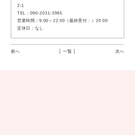
2-1
TEL：090-2031-3985
営業時間：9:00～22:00（最終受付：）20:00
定休日：なし
前へ
│ 一覧 │
次へ