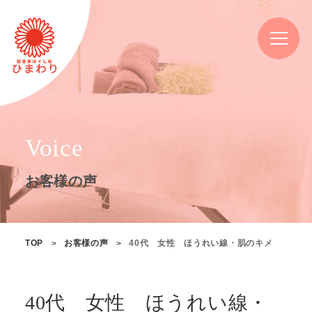
Voice
お客様の声
TOP
お客様の声
40代 女性 ほうれい線・肌のキメ
40代 女性 ほうれい線・