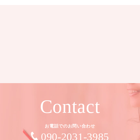
Contact
お電話でのお問い合わせ
090-2031-3985