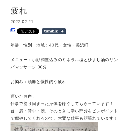
疲れ
2022.02.21
年齢・性別・地域：40代・女性・美浜町
メニュー：小顔調整込みのミネラル塩とひまし油のリン
パマッサージ 90分
お悩み：頭痛と慢性的な疲れ
頂いたお声：
仕事で凝り固まった身体をほぐしてもらっています！
首・肩・背中・腰、そのときに辛い部分をピンポイント
で癒やしてくれるので、大変な仕事も頑張れています！