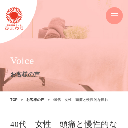
Voice
お客様の声
TOP
お客様の声
40代 女性 頭痛と慢性的な疲れ
40代 女性 頭痛と慢性的な