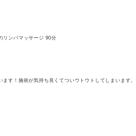
リンパマッサージ 90分
います！施術が気持ち良くてついウトウトしてしまいます。