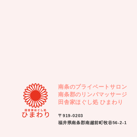
南条のプライベートサロン
南条郡のリンパマッサージ
田舎家ほぐし処 ひまわり
〒919-0203
福井県南条郡南越前町牧谷56-2-1