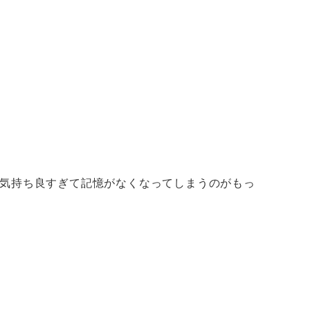
気持ち良すぎて記憶がなくなってしまうのがもっ