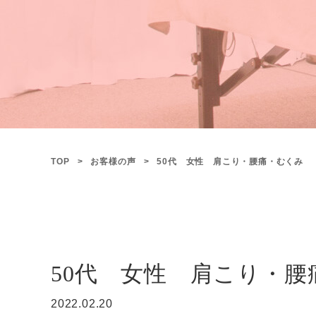
TOP
お客様の声
50代 女性 肩こり・腰痛・むくみ
50代 女性 肩こり・腰
2022.02.20