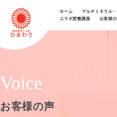
ホーム
マルチミネラル・
ユラギ腔整講座
お客様の
Voice
お客様の声