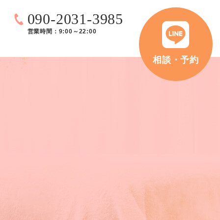
090-2031-3985
営業時間：9:00～22:00
相談・予約