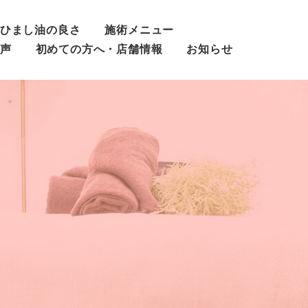
ひまし油の良さ
施術メニュー
声
初めての方へ・店舗情報
お知らせ