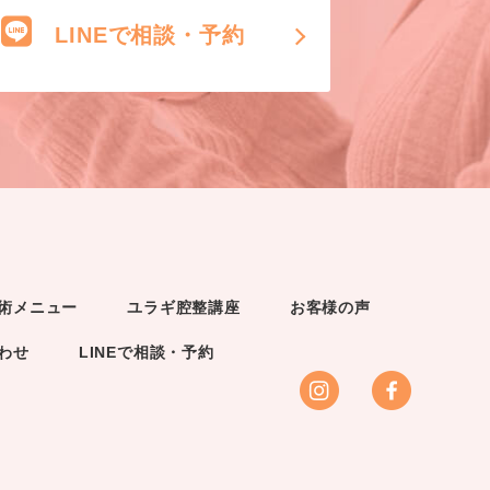
LINEで相談・予約
術メニュー
ユラギ腔整講座
お客様の声
わせ
LINEで相談・予約