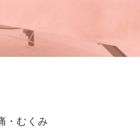
痛・むくみ