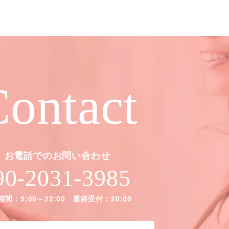
ontact
お電話でのお問い合わせ
90-2031-3985
間：9:00～22:00 最終受付：20:00