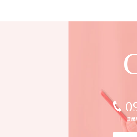
C
0
営業時