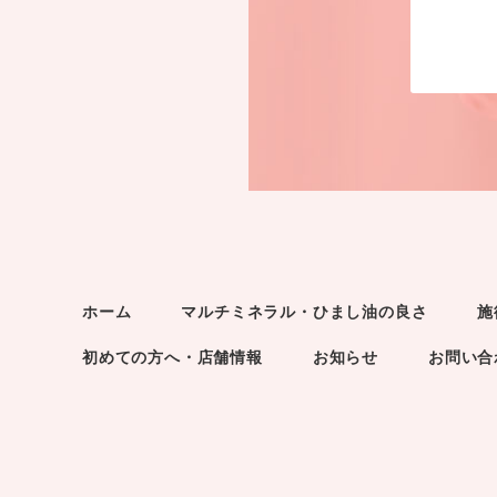
ホーム
マルチミネラル・ひまし油の良さ
施
初めての方へ・店舗情報
お知らせ
お問い合