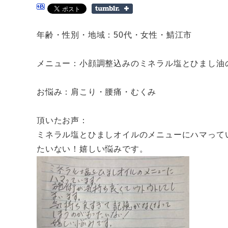
年齢・性別・地域：50代・女性・鯖江市
メニュー：小顔調整込みのミネラル塩とひまし油の
お悩み：肩こり・腰痛・むくみ
頂いたお声：
ミネラル塩とひましオイルのメニューにハマって
たいない！嬉しい悩みです。