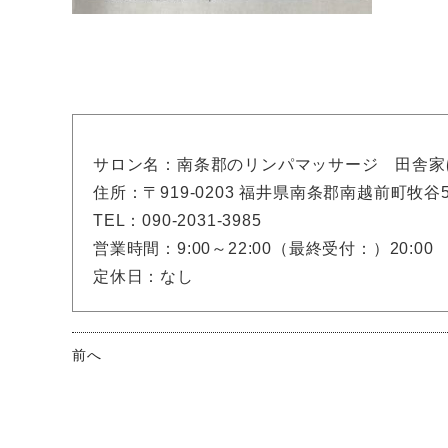
サロン名：南条郡のリンパマッサージ 田舎家
住所：〒919-0203 福井県南条郡南越前町牧谷56
TEL：090-2031-3985
営業時間：9:00～22:00（最終受付：）20:00
定休日：なし
前へ