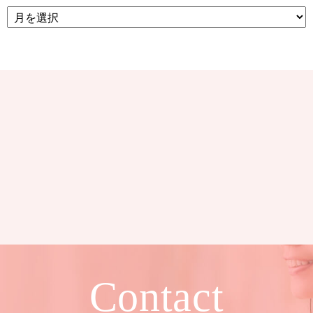
Contact