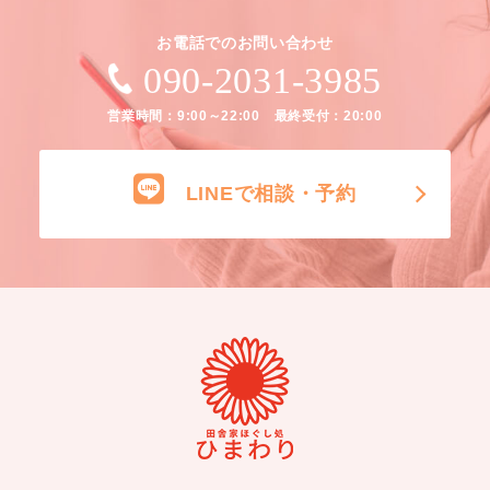
お電話でのお問い合わせ
090-2031-3985
営業時間：9:00～22:00 最終受付：20:00
LINEで相談・予約