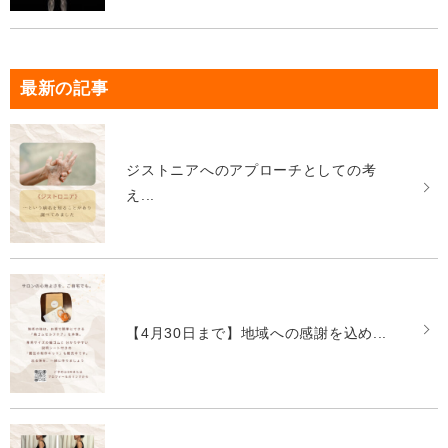
最新の記事
ジストニアへのアプローチとしての考
え...
【4月30日まで】地域への感謝を込め...