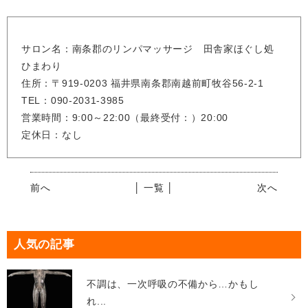
サロン名：南条郡のリンパマッサージ 田舎家ほぐし処
ひまわり
住所：〒919-0203 福井県南条郡南越前町牧谷56-2-1
TEL：090-2031-3985
営業時間：9:00～22:00（最終受付：）20:00
定休日：なし
前へ
│ 一覧 │
次へ
人気の記事
不調は、一次呼吸の不備から…かもし
れ...