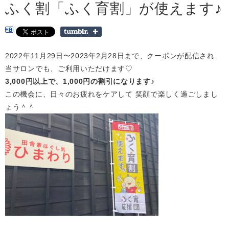
ふく割「ふく育割」が使えます♪
2022年11月29日〜2023年2月28日まで、クーポンが配信され
当サロンでも、ご利用いただけます♡
3,000円以上で、1,000円の割引になります♪
この機会に、日々のお疲れをケアして 笑顔で楽しく過ごしまし
ょう＾＾