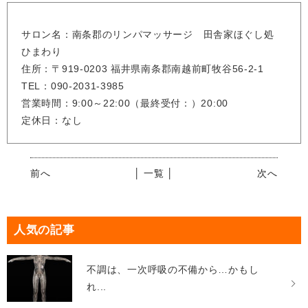
サロン名：南条郡のリンパマッサージ 田舎家ほぐし処
ひまわり
住所：〒919-0203 福井県南条郡南越前町牧谷56-2-1
TEL：090-2031-3985
営業時間：9:00～22:00（最終受付：）20:00
定休日：なし
前へ
│ 一覧 │
次へ
人気の記事
不調は、一次呼吸の不備から…かもし
れ...