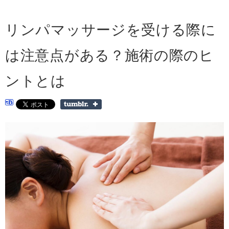
リンパマッサージを受ける際に
は注意点がある？施術の際のヒ
ントとは