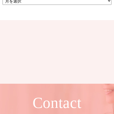
Contact