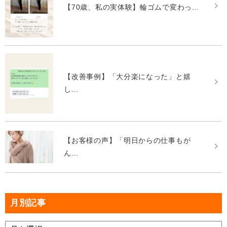
【70歳、私の実体験】輪ゴムで変わっ...
【改善事例】「大分楽になった」と嬉
し...
【お客様の声】「明日からの仕事もが
ん...
月別記事