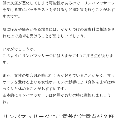
肌の炎症が悪化してしまう可能性があるので、リンパマッサージ
を受ける前にパッチテストを受けるなど肌対策を行うことがおす
すめです。
肌に痒みや痛みがある場合には、かかりつけの皮膚科に相談をさ
れた上で施術を受けることが望ましいでしょう。
いかがでしょうか。
このようにリンパマッサージには大まかに4つに注意点がありま
す。
また、女性の場合月経時はむくみが起きていることが多く、マッ
サージを受けるよりも女性ホルモンの影響により身体をまずはゆ
っくりと休めることがおすすめです。
基本的にリンパマッサージは体調が良好の時に実施しましょう
ね。
リンパマッサージには意外な注意点が？好