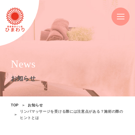
News
お知らせ
TOP
お知らせ
リンパマッサージを受ける際には注意点がある？施術の際の
ヒントとは