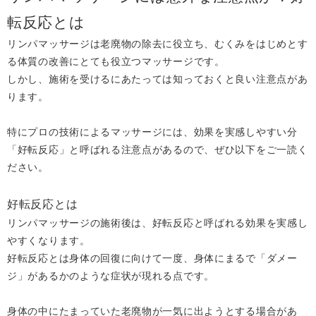
転反応とは
リンパマッサージは老廃物の除去に役立ち、むくみをはじめとす
る体質の改善にとても役立つマッサージです。
しかし、施術を受けるにあたっては知っておくと良い注意点があ
ります。
特にプロの技術によるマッサージには、効果を実感しやすい分
「好転反応」と呼ばれる注意点があるので、ぜひ以下をご一読く
ださい。
好転反応とは
リンパマッサージの施術後は、好転反応と呼ばれる効果を実感し
やすくなります。
好転反応とは身体の回復に向けて一度、身体にまるで「ダメー
ジ」があるかのような症状が現れる点です。
身体の中にたまっていた老廃物が一気に出ようとする場合があ