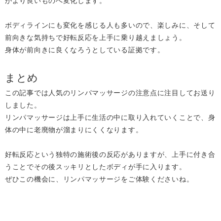
がより良いものへ変化します。
ボディラインにも変化を感じる人も多いので、楽しみに、そして
前向きな気持ちで好転反応を上手に乗り越えましょう。
身体が前向きに良くなろうとしている証拠です。
まとめ
この記事では人気のリンパマッサージの注意点に注目してお送り
しました。
リンパマッサージは上手に生活の中に取り入れていくことで、身
体の中に老廃物が溜まりにくくなります。
好転反応という独特の施術後の反応がありますが、上手に付き合
うことでその後スッキリとしたボディが手に入ります。
ぜひこの機会に、リンパマッサージをご体験くださいね。