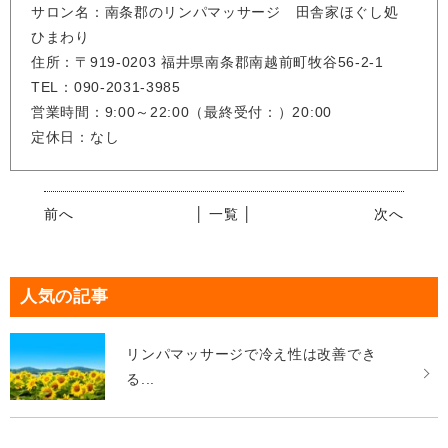
サロン名：南条郡のリンパマッサージ 田舎家ほぐし処
ひまわり
住所：〒919-0203 福井県南条郡南越前町牧谷56-2-1
TEL：090-2031-3985
営業時間：9:00～22:00（最終受付：）20:00
定休日：なし
前へ
│ 一覧 │
次へ
人気の記事
リンパマッサージで冷え性は改善でき
る...