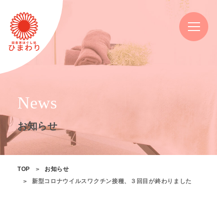
News
お知らせ
TOP
お知らせ
新型コロナウイルスワクチン接種、３回目が終わりました