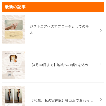
最新の記事
ジストニアへのアプローチとしての考
え...
【4月30日まで】地域への感謝を込め...
【70歳、私の実体験】輪ゴムで変わっ...