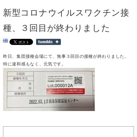
新型コロナウイルスワクチン接
種、３回目が終わりました
昨日、集団接種会場にて、無事３回目の接種が終わりました。
特に違和感もなく、元気です。