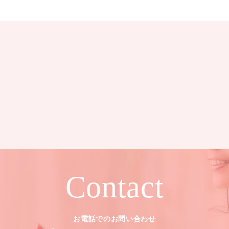
Contact
お電話でのお問い合わせ