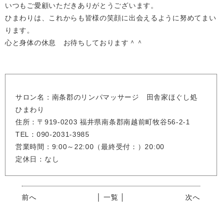
いつもご愛顧いただきありがとうございます。
ひまわりは、これからも皆様の笑顔に出会えるように努めてまい
ります。
心と身体の休息 お待ちしております＾＾
サロン名：南条郡のリンパマッサージ 田舎家ほぐし処
ひまわり
住所：〒919-0203 福井県南条郡南越前町牧谷56-2-1
TEL：090-2031-3985
営業時間：9:00～22:00（最終受付：）20:00
定休日：なし
前へ
│ 一覧 │
次へ