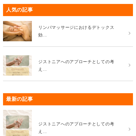
人気の記事
リンパマッサージにおけるデトックス
効...
ジストニアへのアプローチとしての考
え...
最新の記事
ジストニアへのアプローチとしての考
え...