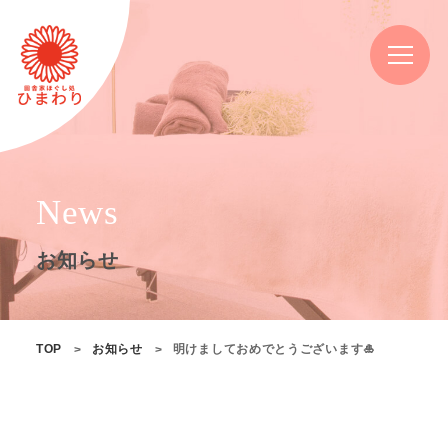
News
お知らせ
TOP
お知らせ
明けましておめでとうございます🎍