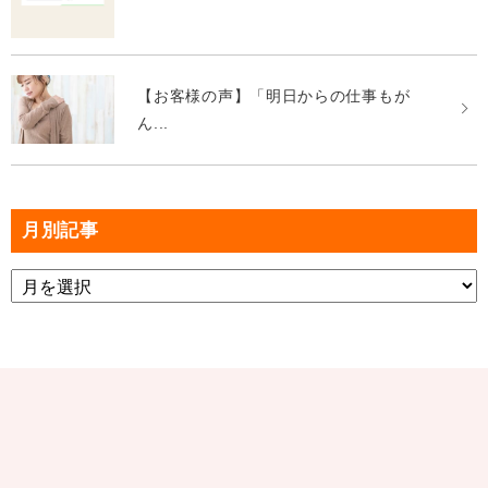
【お客様の声】「明日からの仕事もが
ん...
月別記事