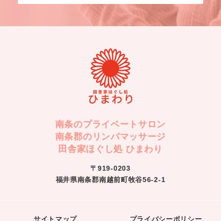
南条のプライベートサロン
南条郡のリンパマッサージ
田舎家ほぐし処 ひまわり
〒919-0203
福井県南条郡南越前町牧谷56-2-1
サイトマップ
プライバシーポリシー