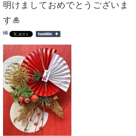
明けましておめでとうございま
す🎍