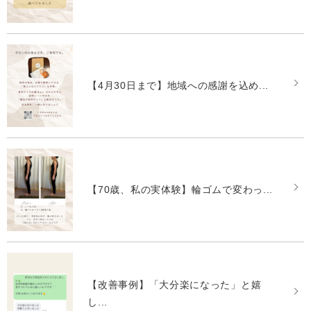
【4月30日まで】地域への感謝を込め...
【70歳、私の実体験】輪ゴムで変わっ...
【改善事例】「大分楽になった」と嬉
し...