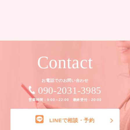
Contact
お電話でのお問い合わせ
090-2031-3985
営業時間：9:00～22:00 最終受付：20:00
LINEで相談・予約