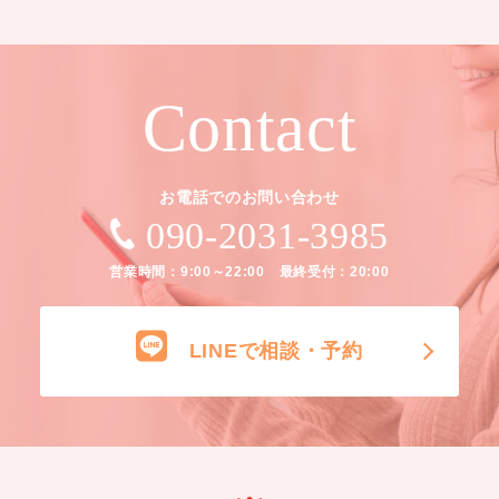
Contact
お電話でのお問い合わせ
090-2031-3985
営業時間：9:00～22:00 最終受付：20:00
LINEで相談・予約