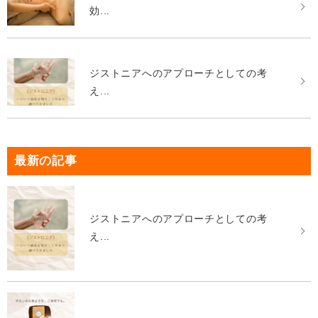
効...
ジストニアへのアプローチとしての考
え...
最新の記事
ジストニアへのアプローチとしての考
え...