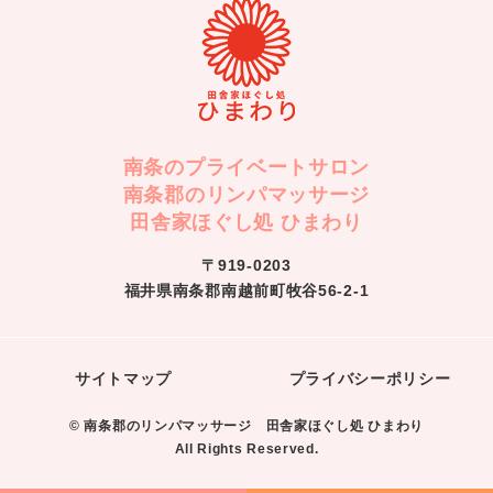
南条のプライベートサロン
南条郡のリンパマッサージ
田舎家ほぐし処 ひまわり
〒919-0203
福井県南条郡南越前町牧谷56-2-1
サイトマップ
プライバシーポリシー
© 南条郡のリンパマッサージ 田舎家ほぐし処 ひまわり
All Rights Reserved.