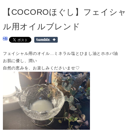
【COCOROほぐし】フェイシャ
ル用オイルブレンド
フェイシャル用のオイル…ミネラル塩とひまし油とホホバ油
お肌に優し、潤い
自然の恵みを、お楽しみくださいませ♡