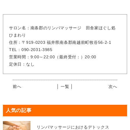
サロン名：南条郡のリンパマッサージ 田舎家ほぐし処
ひまわり
住所：〒919-0203 福井県南条郡南越前町牧谷56-2-1
TEL：090-2031-3985
営業時間：9:00～22:00（最終受付：）20:00
定休日：なし
前へ
│ 一覧 │
次へ
人気の記事
リンパマッサージにおけるデトックス