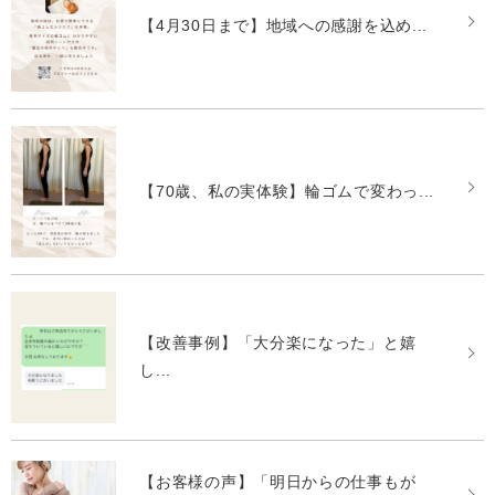
【4月30日まで】地域への感謝を込め...
【70歳、私の実体験】輪ゴムで変わっ...
【改善事例】「大分楽になった」と嬉
し...
【お客様の声】「明日からの仕事もが