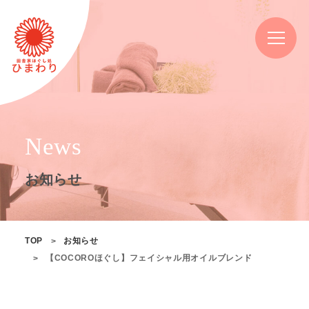
News
お知らせ
TOP
お知らせ
【COCOROほぐし】フェイシャル用オイルブレンド